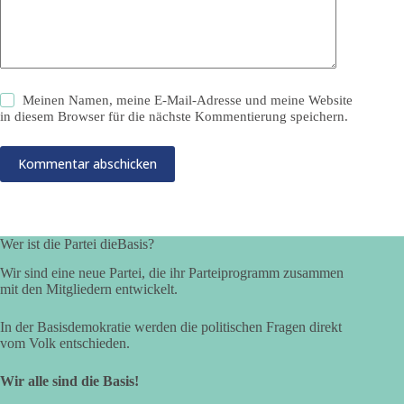
Meinen Namen, meine E-Mail-Adresse und meine Website
in diesem Browser für die nächste Kommentierung speichern.
Kommentar abschicken
Wer ist die Partei dieBasis?
Wir sind eine neue Partei, die ihr Parteiprogramm zusammen
mit den Mitgliedern entwickelt.
In der Basisdemokratie werden die politischen Fragen direkt
vom Volk entschieden.
Wir alle sind die Basis!