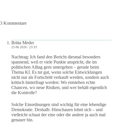
3 Kommentare
Britta Meder
25.06.2026 / 23:33
Nachtrag: Ich fand den Bericht diesmal besonders
spannend, weil er viele Punkte anspricht, die im
politischen Alltag gern untergehen – gerade beim
Thema KI. Es tut gut, wenn solche Entwicklungen
nicht nur als Fortschritt verkauft werden, sondern auch
kritisch hinterfragt werden: Wo entstehen echte
Chancen, wo neue Risiken, und wer behält eigentlich
die Kontrolle?
Solche Einordnungen sind wichtig für eine lebendige
Demokratie. Deshalb: Hinschauen lohnt sich – und
vielleicht schaut der eine oder die andere ja auch mal
genauer hin.