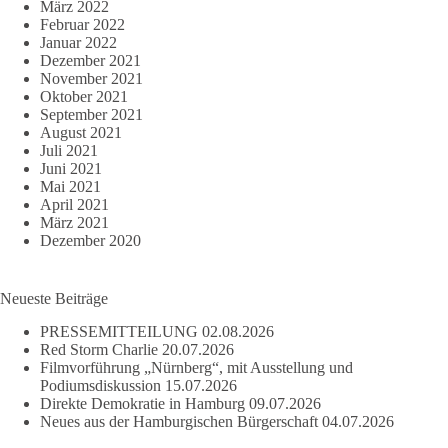
März 2022
Februar 2022
Januar 2022
Dezember 2021
November 2021
Oktober 2021
September 2021
August 2021
Juli 2021
Juni 2021
Mai 2021
April 2021
März 2021
Dezember 2020
Neueste Beiträge
PRESSEMITTEILUNG
02.08.2026
Red Storm Charlie
20.07.2026
Filmvorführung „Nürnberg“, mit Ausstellung und
Podiumsdiskussion
15.07.2026
Direkte Demokratie in Hamburg
09.07.2026
Neues aus der Hamburgischen Bürgerschaft
04.07.2026