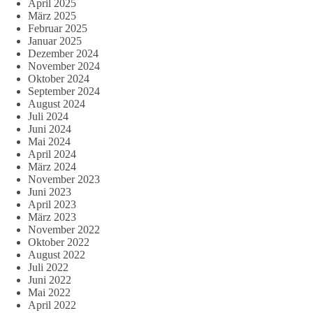
April 2025
März 2025
Februar 2025
Januar 2025
Dezember 2024
November 2024
Oktober 2024
September 2024
August 2024
Juli 2024
Juni 2024
Mai 2024
April 2024
März 2024
November 2023
Juni 2023
April 2023
März 2023
November 2022
Oktober 2022
August 2022
Juli 2022
Juni 2022
Mai 2022
April 2022