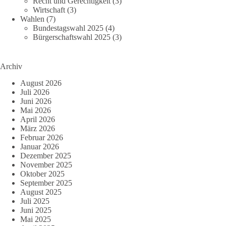
Recht und Gerechtigkeit
(3)
Wirtschaft
(3)
Wahlen
(7)
Bundestagswahl 2025
(4)
Bürgerschaftswahl 2025
(3)
Archiv
August 2026
Juli 2026
Juni 2026
Mai 2026
April 2026
März 2026
Februar 2026
Januar 2026
Dezember 2025
November 2025
Oktober 2025
September 2025
August 2025
Juli 2025
Juni 2025
Mai 2025