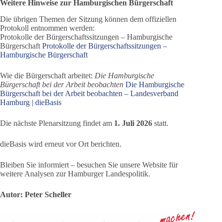
Weitere Hinweise zur Hamburgischen Bürgerschaft
Die übrigen Themen der Sitzung können dem offiziellen
Protokoll entnommen werden:
Protokolle der Bürgerschaftssitzungen – Hamburgische
Bürgerschaft
Protokolle der Bürgerschaftssitzungen –
Hamburgische Bürgerschaft
Wie die Bürgerschaft arbeitet:
Die Hamburgische
Bürgerschaft bei der Arbeit beobachten
Die Hamburgische
Bürgerschaft bei der Arbeit beobachten – Landesverband
Hamburg | dieBasis
Die nächste Plenarsitzung findet am
1. Juli 2026
statt.
dieBasis wird erneut vor Ort berichten.
Bleiben Sie informiert – besuchen Sie unsere Website für
weitere Analysen zur Hamburger Landespolitik.
Autor: Peter Scheller