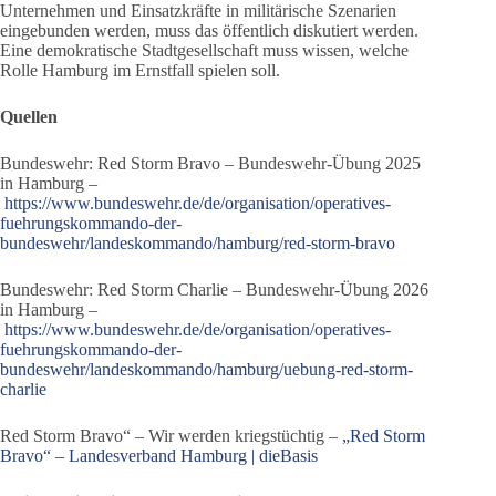
Unternehmen und Einsatzkräfte in militärische Szenarien
eingebunden werden, muss das öffentlich diskutiert werden.
Eine demokratische Stadtgesellschaft muss wissen, welche
Rolle Hamburg im Ernstfall spielen soll.
Quellen
Bundeswehr: Red Storm Bravo – Bundeswehr-Übung 2025
in Hamburg –
https://www.bundeswehr.de/de/organisation/operatives-
fuehrungskommando-der-
bundeswehr/landeskommando/hamburg/red-storm-bravo
Bundeswehr: Red Storm Charlie – Bundeswehr-Übung 2026
in Hamburg –
https://www.bundeswehr.de/de/organisation/operatives-
fuehrungskommando-der-
bundeswehr/landeskommando/hamburg/uebung-red-storm-
charlie
Red Storm Bravo“ – Wir werden kriegstüchtig –
„Red Storm
Bravo“ – Landesverband Hamburg | dieBasis