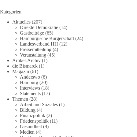
Kategorien
Aktuelles
(207)
Direkte Demokratie
(14)
Gastbeiträge
(65)
Hamburgische Bürgerschaft
(24)
Landesverband HH
(12)
Pressemitteilung
(4)
Veranstaltung
(45)
Artikel-Archiv
(1)
die Bismarck
(1)
Magazin
(61)
Anderswo
(6)
Hamburg
(20)
Interviews
(18)
Statements
(17)
Themen
(28)
Arbeit und Soziales
(1)
Bildung
(4)
Finanzpolitik
(2)
Friedenspolitik
(11)
Gesundheit
(9)
Medien
(4)