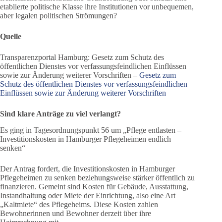
etablierte politische Klasse ihre Institutionen vor unbequemen,
aber legalen politischen Strömungen?
Quelle
Transparenzportal Hamburg: Gesetz zum Schutz des
öffentlichen Dienstes vor verfassungsfeindlichen Einflüssen
sowie zur Änderung weiterer Vorschriften –
Gesetz zum
Schutz des öffentlichen Dienstes vor verfassungsfeindlichen
Einflüssen sowie zur Änderung weiterer Vorschriften
Sind klare Anträge zu viel verlangt?
Es ging in Tagesordnungspunkt 56 um „Pflege entlasten –
Investitionskosten in Hamburger Pflegeheimen endlich
senken“
Der Antrag fordert, die Investitionskosten in Hamburger
Pflegeheimen zu senken beziehungsweise stärker öffentlich zu
finanzieren. Gemeint sind Kosten für Gebäude, Ausstattung,
Instandhaltung oder Miete der Einrichtung, also eine Art
„Kaltmiete“ des Pflegeheims. Diese Kosten zahlen
Bewohnerinnen und Bewohner derzeit über ihre