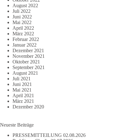
August 2022
Juli 2022
Juni 2022
Mai 2022
April 2022
März 2022
Februar 2022
Januar 2022
Dezember 2021
November 2021
Oktober 2021
September 2021
August 2021
Juli 2021
Juni 2021
Mai 2021
April 2021
März 2021
Dezember 2020
Neueste Beiträge
PRESSEMITTEILUNG
02.08.2026