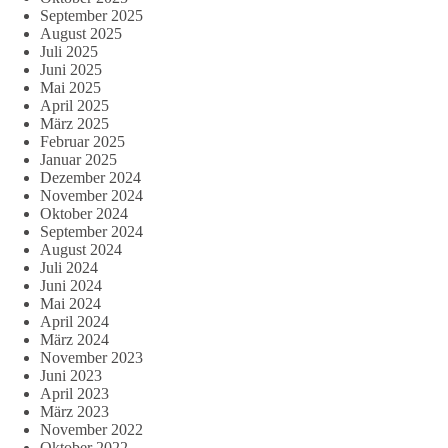
September 2025
August 2025
Juli 2025
Juni 2025
Mai 2025
April 2025
März 2025
Februar 2025
Januar 2025
Dezember 2024
November 2024
Oktober 2024
September 2024
August 2024
Juli 2024
Juni 2024
Mai 2024
April 2024
März 2024
November 2023
Juni 2023
April 2023
März 2023
November 2022
Oktober 2022