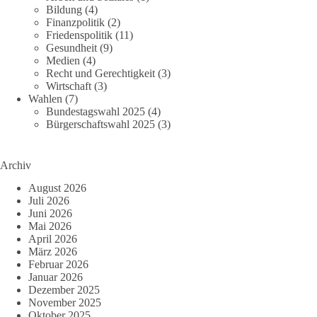
Bildung
(4)
Finanzpolitik
(2)
Friedenspolitik
(11)
Gesundheit
(9)
Medien
(4)
Recht und Gerechtigkeit
(3)
Wirtschaft
(3)
Wahlen
(7)
Bundestagswahl 2025
(4)
Bürgerschaftswahl 2025
(3)
Archiv
August 2026
Juli 2026
Juni 2026
Mai 2026
April 2026
März 2026
Februar 2026
Januar 2026
Dezember 2025
November 2025
Oktober 2025