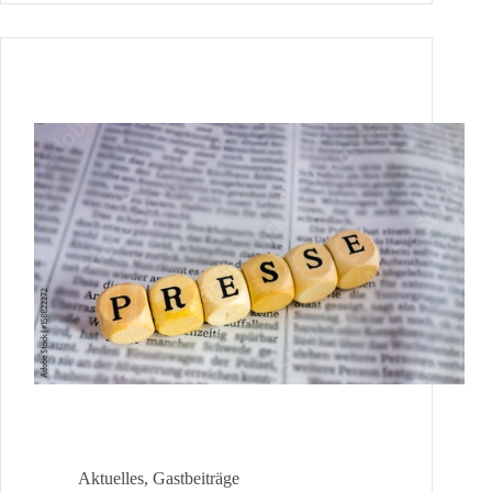
Berichterstattung
Aktuelles
,
Gastbeiträge