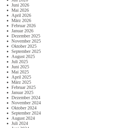
Juni 2026
Mai 2026
April 2026
März 2026
Februar 2026
Januar 2026
Dezember 2025
November 2025
Oktober 2025
September 2025
August 2025
Juli 2025
Juni 2025
Mai 2025
April 2025
März 2025
Februar 2025
Januar 2025
Dezember 2024
November 2024
Oktober 2024
September 2024
August 2024
Juli 2024