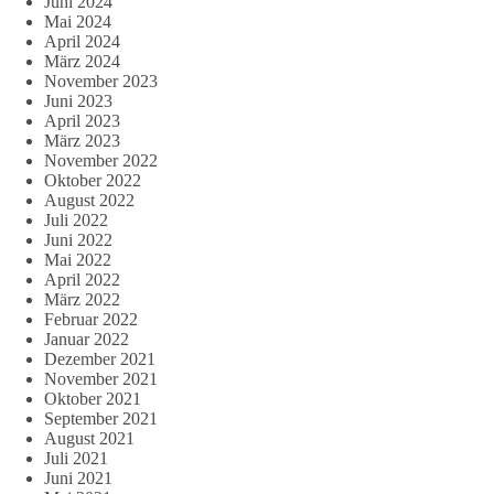
Juni 2024
Mai 2024
April 2024
März 2024
November 2023
Juni 2023
April 2023
März 2023
November 2022
Oktober 2022
August 2022
Juli 2022
Juni 2022
Mai 2022
April 2022
März 2022
Februar 2022
Januar 2022
Dezember 2021
November 2021
Oktober 2021
September 2021
August 2021
Juli 2021
Juni 2021