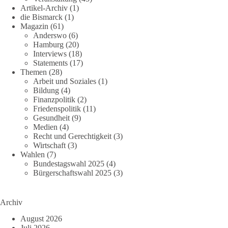
Artikel-Archiv
(1)
die Bismarck
(1)
Magazin
(61)
Anderswo
(6)
Hamburg
(20)
Interviews
(18)
Statements
(17)
Themen
(28)
Arbeit und Soziales
(1)
Bildung
(4)
Finanzpolitik
(2)
Friedenspolitik
(11)
Gesundheit
(9)
Medien
(4)
Recht und Gerechtigkeit
(3)
Wirtschaft
(3)
Wahlen
(7)
Bundestagswahl 2025
(4)
Bürgerschaftswahl 2025
(3)
Archiv
August 2026
Juli 2026