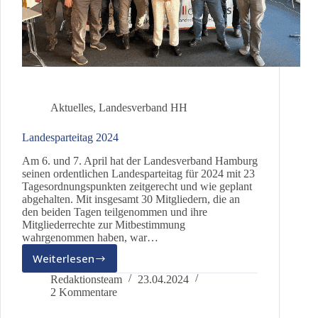
Aktuelles
,
Landesverband HH
Landesparteitag 2024
Am 6. und 7. April hat der Landesverband Hamburg
seinen ordentlichen Landesparteitag für 2024 mit 23
Tagesordnungspunkten zeitgerecht und wie geplant
abgehalten. Mit insgesamt 30 Mitgliedern, die an
den beiden Tagen teilgenommen und ihre
Mitgliederrechte zur Mitbestimmung
wahrgenommen haben, war…
Weiterlesen
Landesparteitag
2024
Redaktionsteam
23.04.2024
2 Kommentare