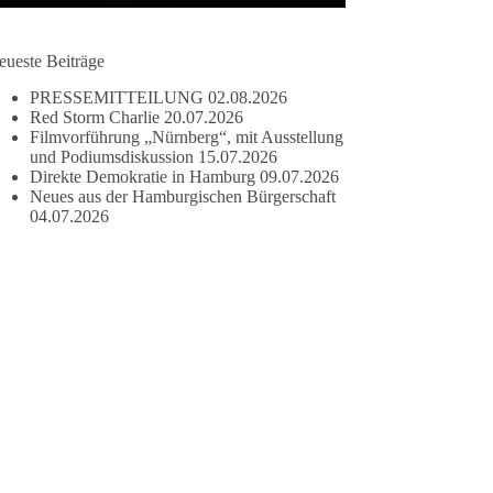
eueste Beiträge
PRESSEMITTEILUNG
02.08.2026
Red Storm Charlie
20.07.2026
Filmvorführung „Nürnberg“, mit Ausstellung
und Podiumsdiskussion
15.07.2026
Direkte Demokratie in Hamburg
09.07.2026
Neues aus der Hamburgischen Bürgerschaft
04.07.2026