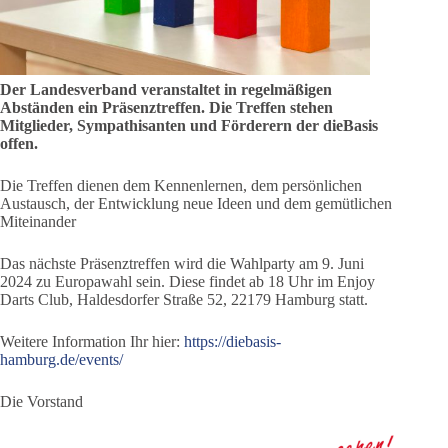
Der Landesverband veranstaltet in regelmäßigen
Abständen ein Präsenztreffen. Die Treffen stehen
Mitglieder, Sympathisanten und Förderern der dieBasis
offen.
Die Treffen dienen dem Kennenlernen, dem persönlichen
Austausch, der Entwicklung neue Ideen und dem gemütlichen
Miteinander
Das nächste Präsenztreffen wird die Wahlparty am 9. Juni
2024 zu Europawahl sein. Diese findet ab 18 Uhr im Enjoy
Darts Club, Haldesdorfer Straße 52, 22179 Hamburg statt.
Weitere Information Ihr hier:
https://diebasis-
hamburg.de/events/
Die Vorstand