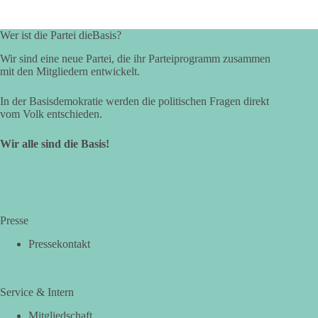
Wer ist die Partei dieBasis?
Wir sind eine neue Partei, die ihr Parteiprogramm zusammen
mit den Mitgliedern entwickelt.
In der Basisdemokratie werden die politischen Fragen direkt
vom Volk entschieden.
Wir alle sind die Basis!
Presse
Pressekontakt
Service & Intern
Mitgliedschaft