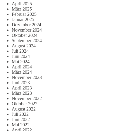
April 2025
März 2025
Februar 2025
Januar 2025
Dezember 2024
November 2024
Oktober 2024
September 2024
August 2024
Juli 2024
Juni 2024
Mai 2024
April 2024
März 2024
November 2023
Juni 2023
April 2023
März 2023
November 2022
Oktober 2022
August 2022
Juli 2022
Juni 2022
Mai 2022
April 2022