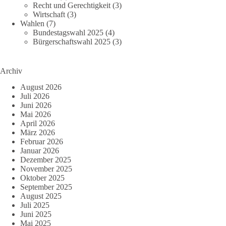
Recht und Gerechtigkeit
(3)
Wirtschaft
(3)
Wahlen
(7)
Bundestagswahl 2025
(4)
Bürgerschaftswahl 2025
(3)
Archiv
August 2026
Juli 2026
Juni 2026
Mai 2026
April 2026
März 2026
Februar 2026
Januar 2026
Dezember 2025
November 2025
Oktober 2025
September 2025
August 2025
Juli 2025
Juni 2025
Mai 2025