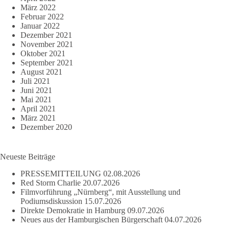
März 2022
Februar 2022
Januar 2022
Dezember 2021
November 2021
Oktober 2021
September 2021
August 2021
Juli 2021
Juni 2021
Mai 2021
April 2021
März 2021
Dezember 2020
Neueste Beiträge
PRESSEMITTEILUNG
02.08.2026
Red Storm Charlie
20.07.2026
Filmvorführung „Nürnberg“, mit Ausstellung und
Podiumsdiskussion
15.07.2026
Direkte Demokratie in Hamburg
09.07.2026
Neues aus der Hamburgischen Bürgerschaft
04.07.2026