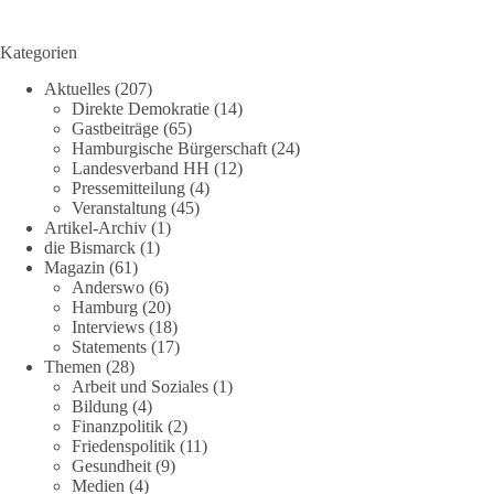
Kategorien
Aktuelles
(207)
Direkte Demokratie
(14)
Gastbeiträge
(65)
Hamburgische Bürgerschaft
(24)
Landesverband HH
(12)
Pressemitteilung
(4)
Veranstaltung
(45)
Artikel-Archiv
(1)
die Bismarck
(1)
Magazin
(61)
Anderswo
(6)
Hamburg
(20)
Interviews
(18)
Statements
(17)
Themen
(28)
Arbeit und Soziales
(1)
Bildung
(4)
Finanzpolitik
(2)
Friedenspolitik
(11)
Gesundheit
(9)
Medien
(4)