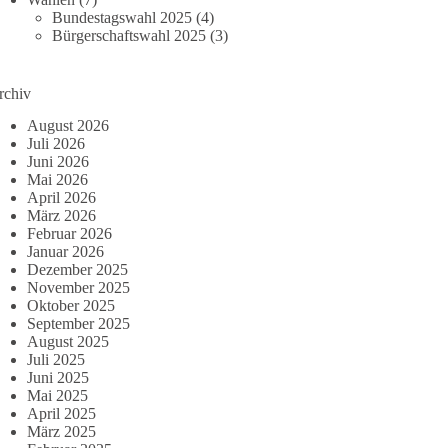
Bundestagswahl 2025
(4)
Bürgerschaftswahl 2025
(3)
rchiv
August 2026
Juli 2026
Juni 2026
Mai 2026
April 2026
März 2026
Februar 2026
Januar 2026
Dezember 2025
November 2025
Oktober 2025
September 2025
August 2025
Juli 2025
Juni 2025
Mai 2025
April 2025
März 2025