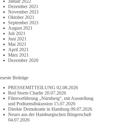
Januar 2022
Dezember 2021
November 2021
Oktober 2021
September 2021
August 2021
Juli 2021
Juni 2021
Mai 2021
April 2021
März 2021
Dezember 2020
eueste Beiträge
PRESSEMITTEILUNG
02.08.2026
Red Storm Charlie
20.07.2026
Filmvorführung „Nürnberg“, mit Ausstellung
und Podiumsdiskussion
15.07.2026
Direkte Demokratie in Hamburg
09.07.2026
Neues aus der Hamburgischen Bürgerschaft
04.07.2026