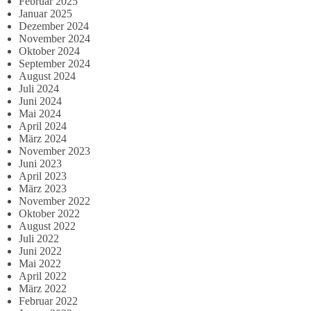
Februar 2025
Januar 2025
Dezember 2024
November 2024
Oktober 2024
September 2024
August 2024
Juli 2024
Juni 2024
Mai 2024
April 2024
März 2024
November 2023
Juni 2023
April 2023
März 2023
November 2022
Oktober 2022
August 2022
Juli 2022
Juni 2022
Mai 2022
April 2022
März 2022
Februar 2022