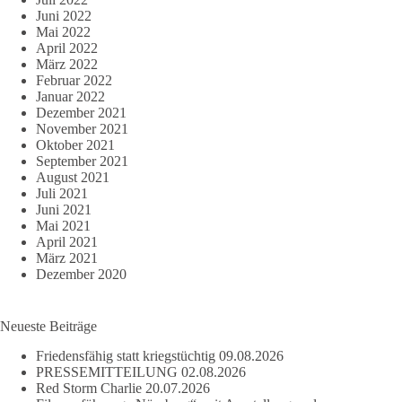
Juni 2022
Mai 2022
April 2022
März 2022
Februar 2022
Januar 2022
Dezember 2021
November 2021
Oktober 2021
September 2021
August 2021
Juli 2021
Juni 2021
Mai 2021
April 2021
März 2021
Dezember 2020
Neueste Beiträge
Friedensfähig statt kriegstüchtig
09.08.2026
PRESSEMITTEILUNG
02.08.2026
Red Storm Charlie
20.07.2026