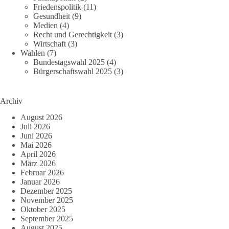
Friedenspolitik
(11)
Gesundheit
(9)
Medien
(4)
Recht und Gerechtigkeit
(3)
Wirtschaft
(3)
Wahlen
(7)
Bundestagswahl 2025
(4)
Bürgerschaftswahl 2025
(3)
Archiv
August 2026
Juli 2026
Juni 2026
Mai 2026
April 2026
März 2026
Februar 2026
Januar 2026
Dezember 2025
November 2025
Oktober 2025
September 2025
August 2025