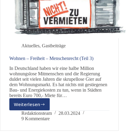
Aktuelles
,
Gastbeiträge
Wohnen – Freiheit – Menschenrecht (Teil 3)
In Deutschland haben wir eine halbe Million
wohnungslose Mitmenschen und die Regierung
duldet seit vielen Jahren die skrupellose Gier auf
dem Wohnungsmarkt. Es hat nichts mit gestiegenen
Bau- und Energiekosten zu tun, wenn in Städten
bereits Euro 700,- Miete für…
Weiterlesen
Wohnen
–
Redaktionsteam
28.03.2024
Freiheit
9 Kommentare
–
Menschenrecht