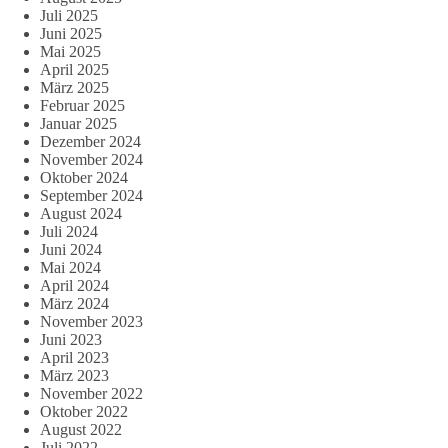
Juli 2025
Juni 2025
Mai 2025
April 2025
März 2025
Februar 2025
Januar 2025
Dezember 2024
November 2024
Oktober 2024
September 2024
August 2024
Juli 2024
Juni 2024
Mai 2024
April 2024
März 2024
November 2023
Juni 2023
April 2023
März 2023
November 2022
Oktober 2022
August 2022
Juli 2022