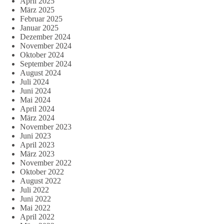
April 2025
März 2025
Februar 2025
Januar 2025
Dezember 2024
November 2024
Oktober 2024
September 2024
August 2024
Juli 2024
Juni 2024
Mai 2024
April 2024
März 2024
November 2023
Juni 2023
April 2023
März 2023
November 2022
Oktober 2022
August 2022
Juli 2022
Juni 2022
Mai 2022
April 2022