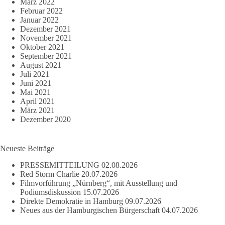
März 2022
Februar 2022
Januar 2022
Dezember 2021
November 2021
Oktober 2021
September 2021
August 2021
Juli 2021
Juni 2021
Mai 2021
April 2021
März 2021
Dezember 2020
Neueste Beiträge
PRESSEMITTEILUNG
02.08.2026
Red Storm Charlie
20.07.2026
Filmvorführung „Nürnberg“, mit Ausstellung und
Podiumsdiskussion
15.07.2026
Direkte Demokratie in Hamburg
09.07.2026
Neues aus der Hamburgischen Bürgerschaft
04.07.2026