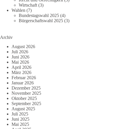
Wirtschaft
(3)
Wahlen
(7)
Bundestagswahl 2025
(4)
Bürgerschaftswahl 2025
(3)
Archiv
August 2026
Juli 2026
Juni 2026
Mai 2026
April 2026
März 2026
Februar 2026
Januar 2026
Dezember 2025
November 2025
Oktober 2025
September 2025
August 2025
Juli 2025
Juni 2025
Mai 2025