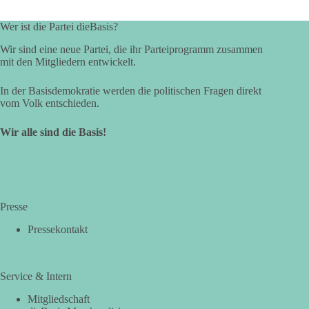
Wer ist die Partei dieBasis?
Wir sind eine neue Partei, die ihr Parteiprogramm zusammen
mit den Mitgliedern entwickelt.
In der Basisdemokratie werden die politischen Fragen direkt
vom Volk entschieden.
Wir alle sind die Basis!
Presse
Pressekontakt
Service & Intern
Mitgliedschaft