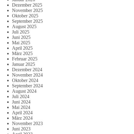
Dezember 2025
November 2025
Oktober 2025
September 2025
August 2025
Juli 2025
Juni 2025
Mai 2025
April 2025
März 2025
Februar 2025
Januar 2025
Dezember 2024
November 2024
Oktober 2024
September 2024
August 2024
Juli 2024
Juni 2024
Mai 2024
April 2024
März 2024
November 2023
Juni 2023