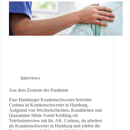
Interviews
Aus dem Zentrum der Pandemie
Eine Hamburger Krankenschwester berichtet
Corinna ist Krankenschwester in Hamburg.
Aufgrund von Wechselschichten, Krankheiten und
Quarantäne führte Astrid Kießling ein
Telefoninterview mit ihr. AK: Corinna, du arbeitest
als Krankenschwester in Hamburg und erlebst die