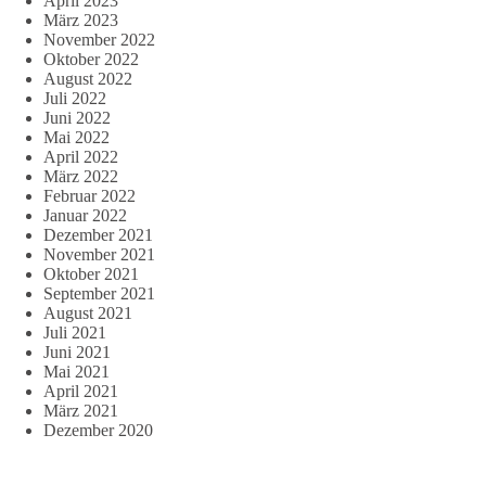
April 2023
März 2023
November 2022
Oktober 2022
August 2022
Juli 2022
Juni 2022
Mai 2022
April 2022
März 2022
Februar 2022
Januar 2022
Dezember 2021
November 2021
Oktober 2021
September 2021
August 2021
Juli 2021
Juni 2021
Mai 2021
April 2021
März 2021
Dezember 2020