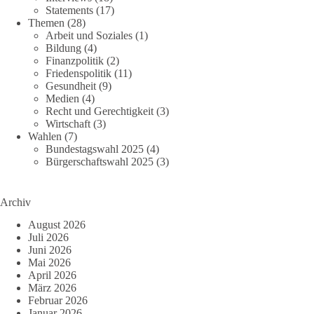
Statements
(17)
Themen
(28)
Arbeit und Soziales
(1)
Bildung
(4)
Finanzpolitik
(2)
Friedenspolitik
(11)
Gesundheit
(9)
Medien
(4)
Recht und Gerechtigkeit
(3)
Wirtschaft
(3)
Wahlen
(7)
Bundestagswahl 2025
(4)
Bürgerschaftswahl 2025
(3)
Archiv
August 2026
Juli 2026
Juni 2026
Mai 2026
April 2026
März 2026
Februar 2026
Januar 2026