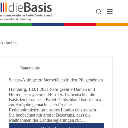
Zum
Inhalt
springen
Aktuelles
Statements
Senats-Anfrage zu Sterbefällen in den Pflegeheimen
Hamburg, 13.01.2021 Sehr geehrte Damen und
Herren, sehr geehrter Herr Dr. Tschentscher, die
Basisdemokratische Partei Deutschland hat sich u.a.
zur Aufgabe gemacht, sich für eine
Redemokratisierung unseres Landes einzusetzen.
Sie beobachtet mit großer Besorgnis, dass die
Maßnahmen der Landesregierungen zur…