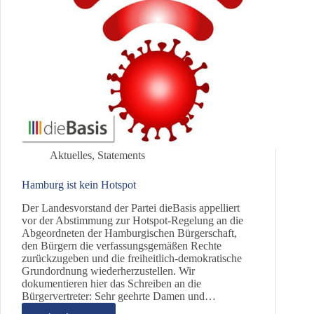
Aktuelles
,
Statements
Hamburg ist kein Hotspot
Der Landesvorstand der Partei dieBasis appelliert
vor der Abstimmung zur Hotspot-Regelung an die
Abgeordneten der Hamburgischen Bürgerschaft,
den Bürgern die verfassungsgemäßen Rechte
zurückzugeben und die freiheitlich-demokratische
Grundordnung wiederherzustellen. Wir
dokumentieren hier das Schreiben an die
Bürgervertreter: Sehr geehrte Damen und…