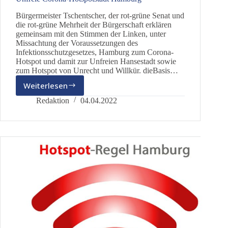
Bürgermeister Tschentscher, der rot-grüne Senat und
die rot-grüne Mehrheit der Bürgerschaft erklären
gemeinsam mit den Stimmen der Linken, unter
Missachtung der Voraussetzungen des
Infektionsschutzgesetzes, Hamburg zum Corona-
Hotspot und damit zur Unfreien Hansestadt sowie
zum Hotspot von Unrecht und Willkür. dieBasis…
Weiterlesen
Unfreie
Corona-
Redaktion
04.04.2022
Hotspotstadt
Hamburg