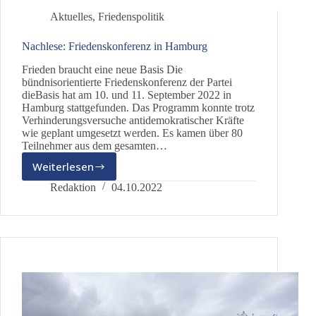
Aktuelles
,
Friedenspolitik
Nachlese: Friedenskonferenz in Hamburg
Frieden braucht eine neue Basis Die
bündnisorientierte Friedenskonferenz der Partei
dieBasis hat am 10. und 11. September 2022 in
Hamburg stattgefunden. Das Programm konnte trotz
Verhinderungsversuche antidemokratischer Kräfte
wie geplant umgesetzt werden. Es kamen über 80
Teilnehmer aus dem gesamten…
Weiterlesen
Nachlese:
Friedenskonferenz
Redaktion
04.10.2022
in
Hamburg