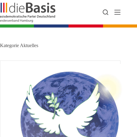
Zum
Inhalt
springen
Kategorie
Aktuelles