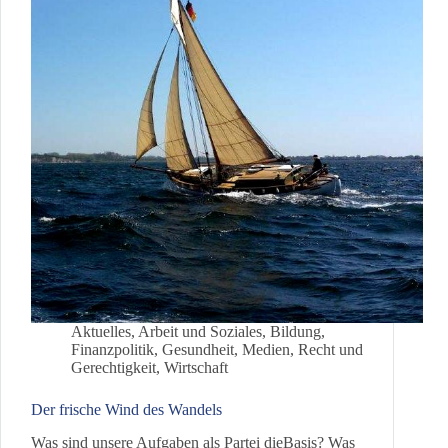
Aktuelles
,
Arbeit und Soziales
,
Bildung
,
Finanzpolitik
,
Gesundheit
,
Medien
,
Recht und
Gerechtigkeit
,
Wirtschaft
Der frische Wind des Wandels
Was sind unsere Aufgaben als Partei dieBasis? Was