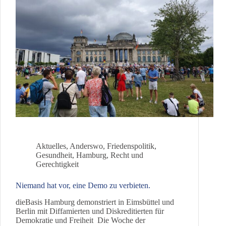
Aktuelles
,
Anderswo
,
Friedenspolitik
,
Gesundheit
,
Hamburg
,
Recht und
Gerechtigkeit
Niemand hat vor, eine Demo zu verbieten.
dieBasis Hamburg demonstriert in Eimsbüttel und
Berlin mit Diffamierten und Diskreditierten für
Demokratie und Freiheit Die Woche der