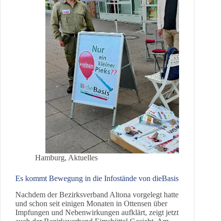
Hamburg
,
Aktuelles
Es kommt Bewegung in die Infostände von dieBasis
Nachdem der Bezirksverband Altona vorgelegt hatte
und schon seit einigen Monaten in Ottensen über
Impfungen und Nebenwirkungen aufklärt, zeigt jetzt