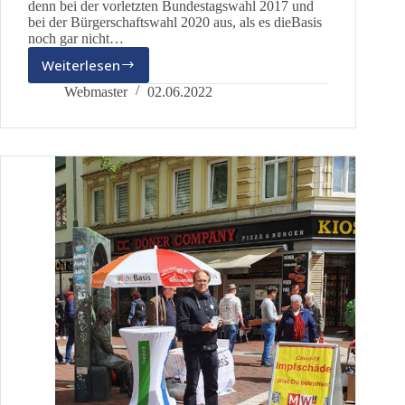
denn bei der vorletzten Bundestagswahl 2017 und
bei der Bürgerschaftswahl 2020 aus, als es dieBasis
noch gar nicht…
Weiterlesen
Links
vor
Webmaster
02.06.2022
rechts