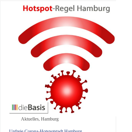
Aktuelles
,
Hamburg
Unfreie Corona-Hotspotstadt Hamburg